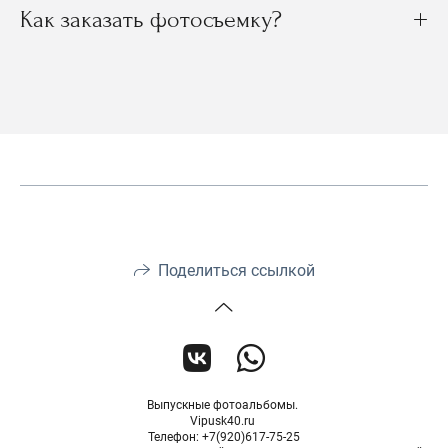
Как заказать фотосъемку?
Поделиться ссылкой
Выпускные фотоальбомы.
Vipusk40.ru
Телефон: +7(920)617-75-25