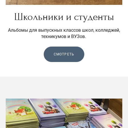
Школьники и студенты
Альбомы для выпускных классов школ, колледжей,
техникумов и ВУЗов.
СМОТРЕТЬ