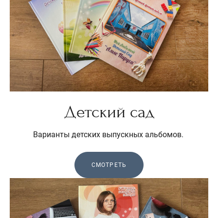
Детский сад
Варианты детских выпускных альбомов.
СМОТРЕТЬ