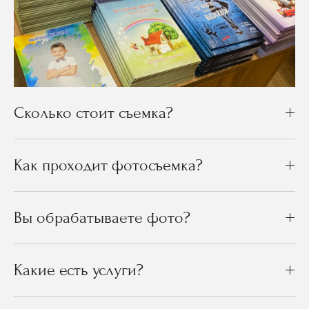
Сколько стоит съемка?
Как проходит фотосъемка?
Вы обрабатываете фото?
Какие есть услуги?