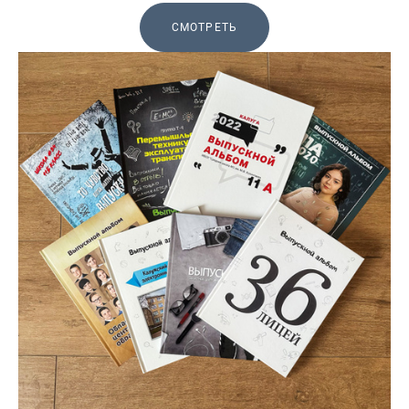
СМОТРЕТЬ