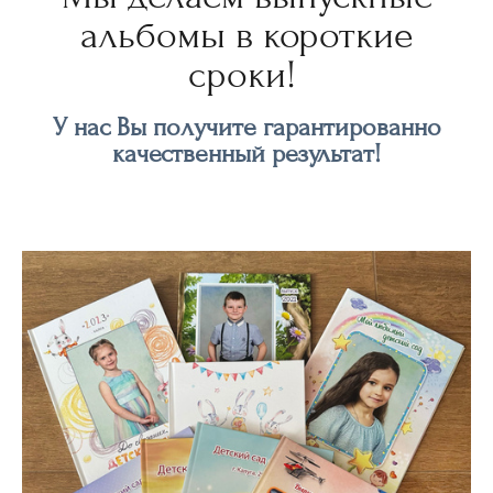
альбомы в короткие
сроки!
У нас Вы получите гарантированно
качественный результат!