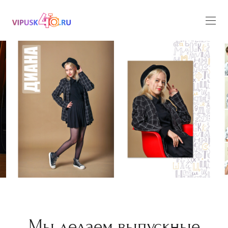
Мы делаем выпускные