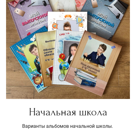
Начальная школа
Варианты альбомов начальной школы.